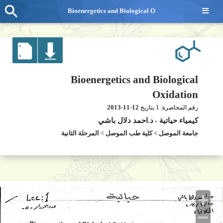
≡
Bioenergetics and Biological O
Bioenergetics and Biological
Oxidation
2013-11-12
1
رقم المحاضرة:
بتاريخ
كيمياء حياتية
-
د.احمد دلال باشي
جامعة الموصل
>
كلية طب الموصل
>
المرحلة الثانية