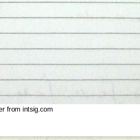
 from intsig.com