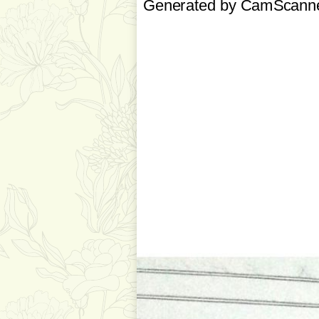
Generated by CamScanner