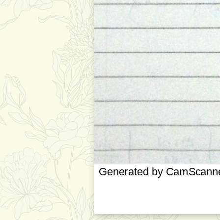
Generated by CamScanner