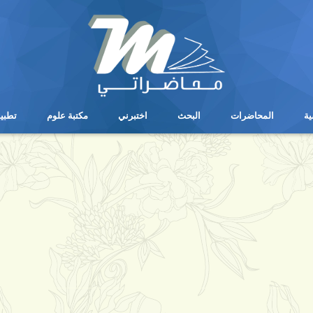
ية
المحاضرات
البحث
اختبرني
مكتبة علوم
تطبي
ية
المحاضرات
البحث
اختبرني
مكتبة علوم
تطبي