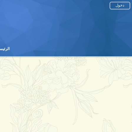
دخول
الرئيس
الرئيس