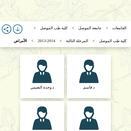
الجامعات
جامعة الموصل
كلية طب الموصل
كلية طب الموصل
المرحلة الثالثة
2013-2014
الأمراض
د.قاسم
د.وحدة النعيمي