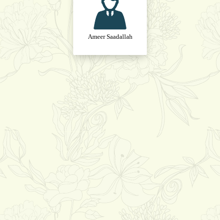
Ameer Saadallah