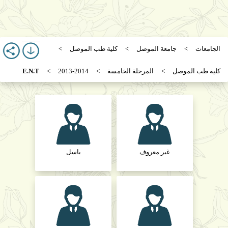
الجامعات
جامعة الموصل
كلية طب الموصل
كلية طب الموصل
المرحلة الخامسة
2013-2014
E.N.T
غير معروف
باسل