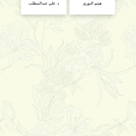
هيثم النوري
د. علي عبدالمطلب