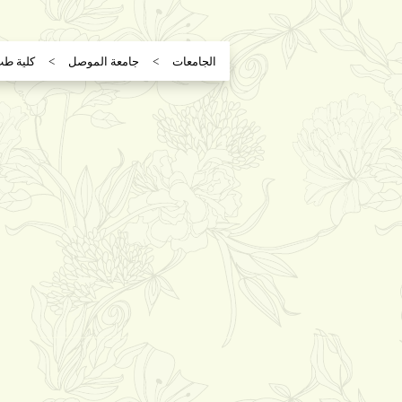
الجامعات
جامعة الموصل
كلية طب