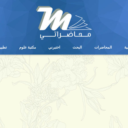
ية
المحاضرات
البحث
اختبرني
مكتبة علوم
تطبي
ية
المحاضرات
البحث
اختبرني
مكتبة علوم
تطبي