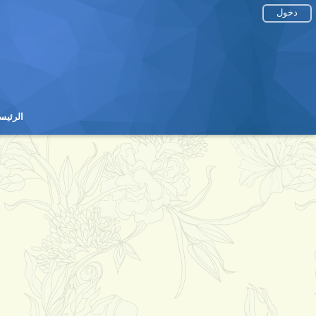
دخول
الرئيس
الرئيس