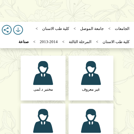
الجامعات
جامعة الموصل
كلية طب الاسنان
كلية طب الاسنان
المرحلة الثالثة
2013-2014
صناعة
غير معروف
مختبر د.لمى