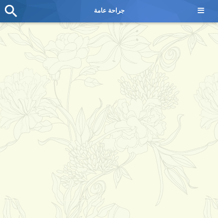
≡
جراحة عامة