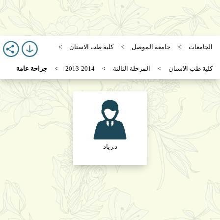
الجامعات
جامعة الموصل
كلية طب الاسنان
كلية طب الاسنان
المرحلة الثالثة
2013-2014
جراحة عامة
د.زياد