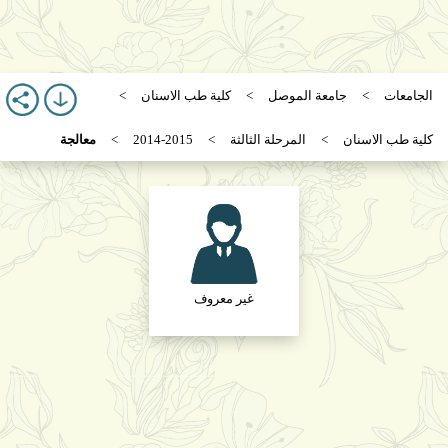
الجامعات
جامعة الموصل
كلية طب الاسنان
كلية طب الاسنان
المرحلة الثالثة
2014-2015
معالجة
غير معروف