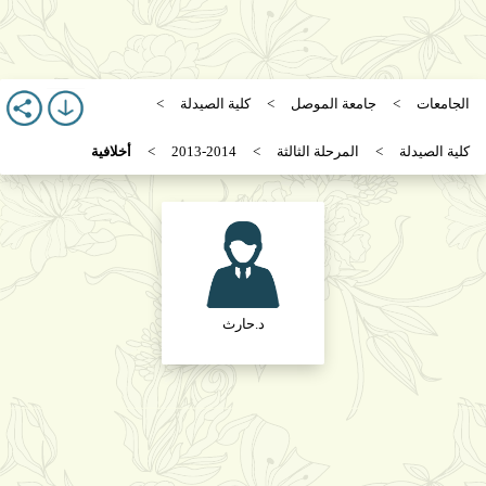
الجامعات
جامعة الموصل
كلية الصيدلة
كلية الصيدلة
المرحلة الثالثة
2013-2014
أخلافية
د.حارث