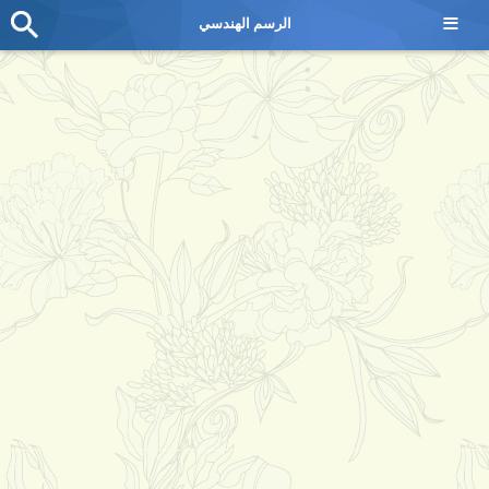
≡
الرسم الهندسي