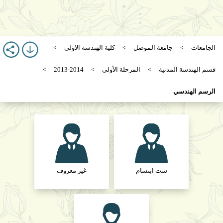
الجامعات
جامعة الموصل
كلية الهندسه الاولى
قسم الهندسة المدنية
المرحلة الأولى
2013-2014
الرسم الهندسي
ست ابتسام
غير معروف