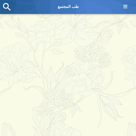
≡
طب المجتمع