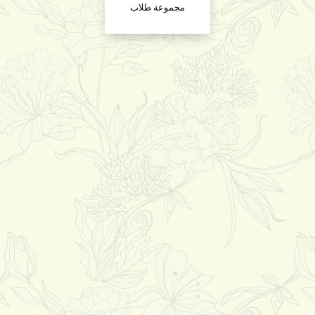
مجموعة طلاب