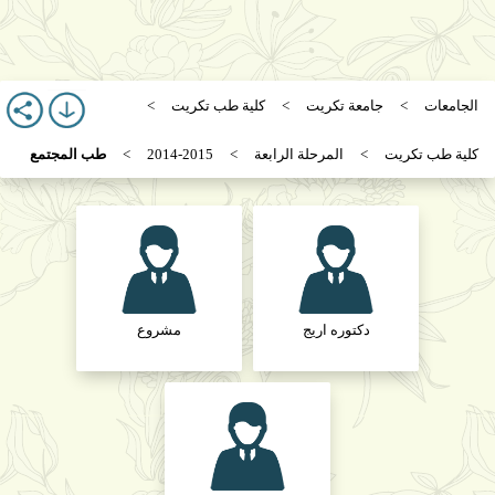
الجامعات
جامعة تكريت
كلية طب تكريت
كلية طب تكريت
المرحلة الرابعة
2014-2015
طب المجتمع
دكتوره اريج
مشروع