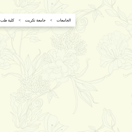
الجامعات
جامعة تكريت
كلية طب 