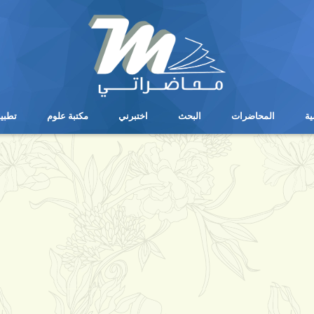
ية
المحاضرات
البحث
اختبرني
مكتبة علوم
تطبي
ية
المحاضرات
البحث
اختبرني
مكتبة علوم
تطبي