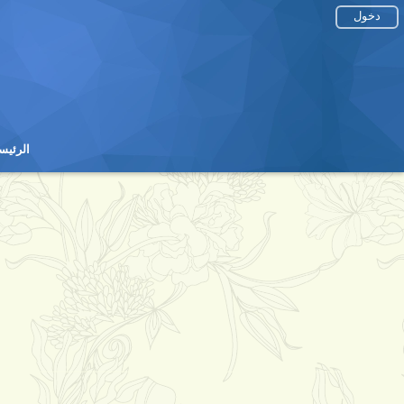
دخول
الرئيس
الرئيس