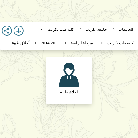
الجامعات
جامعة تكريت
كلية طب تكريت
كلية طب تكريت
المرحلة الرابعة
2014-2015
أخلاق طبية
اخلاق طبية