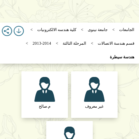
الجامعات
جامعة نينوى
كلية هندسه الالكترونيات
قسم هندسة الاتصالات
المرحلة الثالثة
2013-2014
هندسة سيطرة
غير معروف
م.صالح