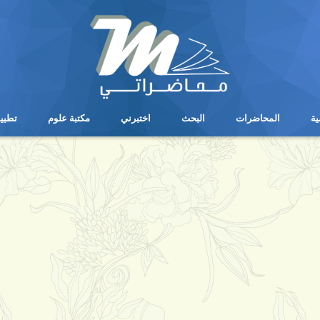
ية
المحاضرات
البحث
اختبرني
مكتبة علوم
تطبي
ية
المحاضرات
البحث
اختبرني
مكتبة علوم
تطبي