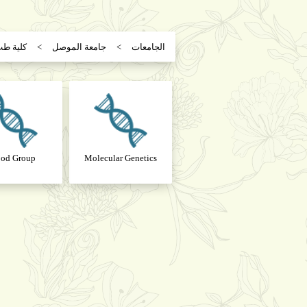
الجامعات
جامعة الموصل
كلية ط
od Group
Molecular Genetics