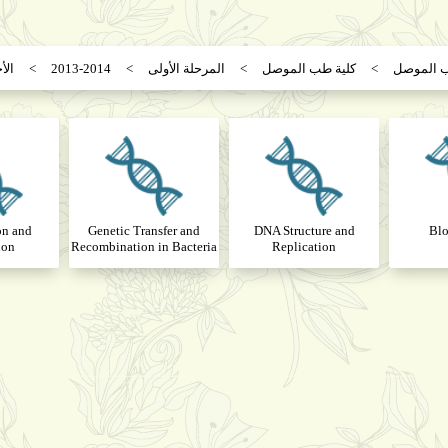
ب الموصل
كلية طب الموصل
المرحلة الأولى
2013-2014
الأ
on and
Genetic Transfer and
DNA Structure and
Blo
ion
Recombination in Bacteria
Replication