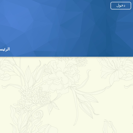
دخول
الرئيس
الرئيس