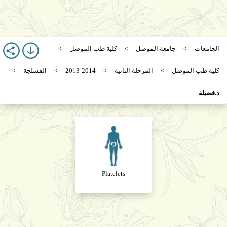
الجامعات
جامعة الموصل
كلية طب الموصل
كلية طب الموصل
المرحلة الثانية
2013-2014
الفسلجة
د.فضيلة
Platelets