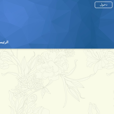
دخول
الرئيس
الرئيس