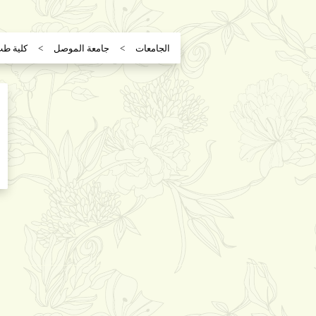
الجامعات
جامعة الموصل
كلية ط