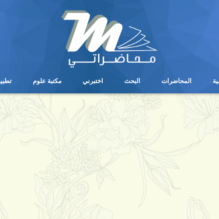
ية
المحاضرات
البحث
اختبرني
مكتبة علوم
تطبي
ية
المحاضرات
البحث
اختبرني
مكتبة علوم
تطبي