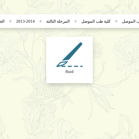
ب الموصل
كلية طب الموصل
المرحلة الثالثة
2013-2014
الج
fluid