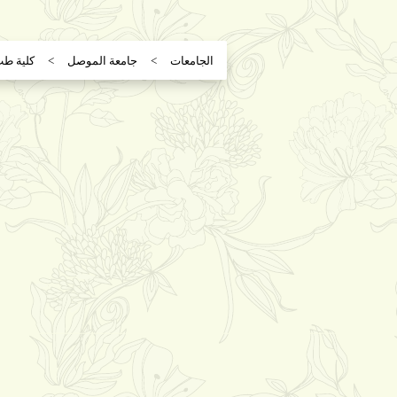
الجامعات
جامعة الموصل
كلية ط