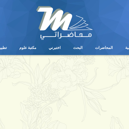
ية
المحاضرات
البحث
اختبرني
مكتبة علوم
تطبي
ية
المحاضرات
البحث
اختبرني
مكتبة علوم
تطبي