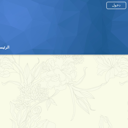
دخول
الرئيس
الرئيس