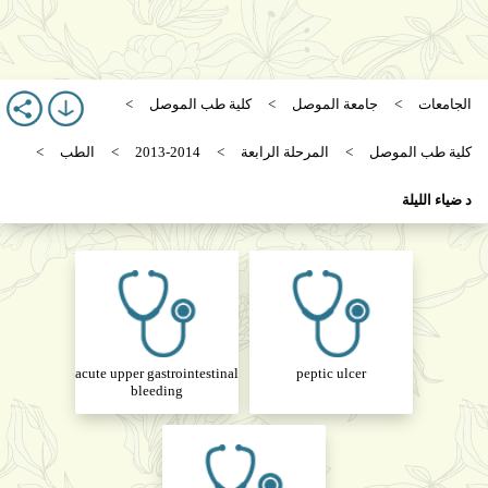
الجامعات
جامعة الموصل
كلية طب الموصل
كلية طب الموصل
المرحلة الرابعة
2013-2014
الطب
د ضياء الليلة
acute upper gastrointestinal
peptic ulcer
bleeding