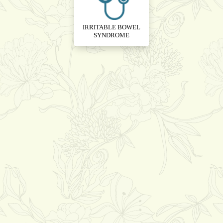
IRRITABLE BOWEL
SYNDROME