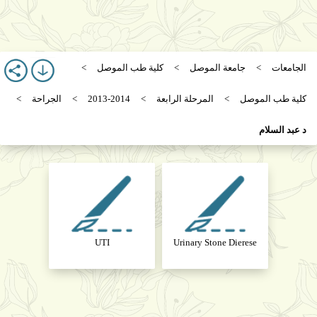
الجامعات
جامعة الموصل
كلية طب الموصل
كلية طب الموصل
المرحلة الرابعة
2013-2014
الجراحة
د عبد السلام
UTI
Urinary Stone Dierese