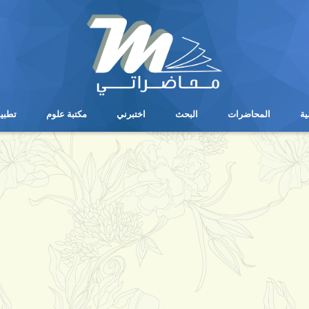
ية
المحاضرات
البحث
اختبرني
مكتبة علوم
تطبي
ية
المحاضرات
البحث
اختبرني
مكتبة علوم
تطبي