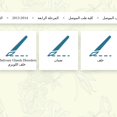
ب الموصل
كلية طب الموصل
المرحلة الرابعة
2013-2014
ال
خلف
نعمان
خلف اللويزي