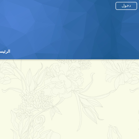
دخول
الرئيس
الرئيس