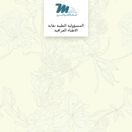
المسؤولية الطبية نقابة
الاطباء العراقية