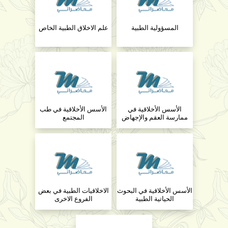
المسؤولية الطبية
علم الاخلاق الطبية الخاص
الأسس الأخلاقية في
الأسس الأخلاقية في طب
ممارسة العقم والإجهاض
المجتمع
الأسس الأخلاقية في البحوث
الاخلاقيات الطبية في بعض
الحياتية الطبية
الفروع الاخرى