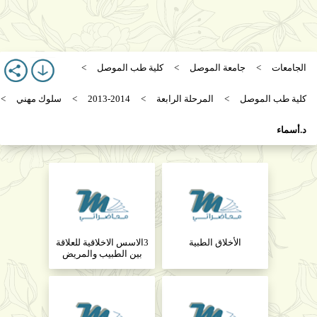
الجامعات
جامعة الموصل
كلية طب الموصل
كلية طب الموصل
المرحلة الرابعة
2013-2014
سلوك مهني
د.أسماء
الأخلاق الطبية
3الاسس الاخلاقية للعلاقة
بين الطبيب والمريض