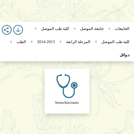
الجامعات
جامعة الموصل
كلية طب الموصل
كلية طب الموصل
المرحلة الرابعة
2014-2015
الطب
د.وائل
bronchiectasis