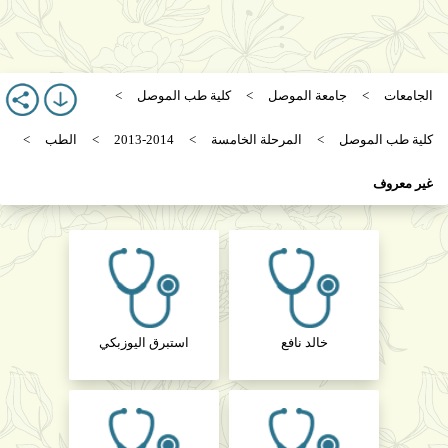
الجامعات
جامعة الموصل
كلية طب الموصل
كلية طب الموصل
المرحلة الخامسة
2013-2014
الطب
غير معروف
خالد نافع
استبرق اليوزبكي