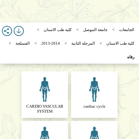
الجامعات
جامعة الموصل
كلية طب الاسنان
كلية طب الاسنان
المرحلة الثانية
2013-2014
الفسلجة
رفاه
CARDIO VASCULAR
cardiac cycle
SYSTEM