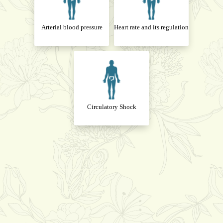
Arterial blood pressure
Heart rate and its regulation
Circulatory Shock