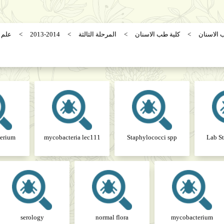
 الاسنان
كلية طب الاسنان
المرحلة الثالثة
2013-2014
علم ا
erium
mycobacteria lec111
Staphylococci spp
serology
normal flora
mycobacterium