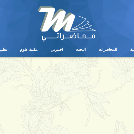
ية
المحاضرات
البحث
اختبرني
مكتبة علوم
تطبي
ية
المحاضرات
البحث
اختبرني
مكتبة علوم
تطبي