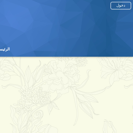
دخول
الرئيس
الرئيس