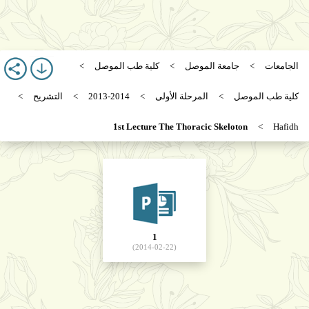
الجامعات
جامعة الموصل
كلية طب الموصل
كلية طب الموصل
المرحلة الأولى
2013-2014
التشريح
1st Lecture The Thoracic Skeloton
Hafidh
1
(2014-02-22)