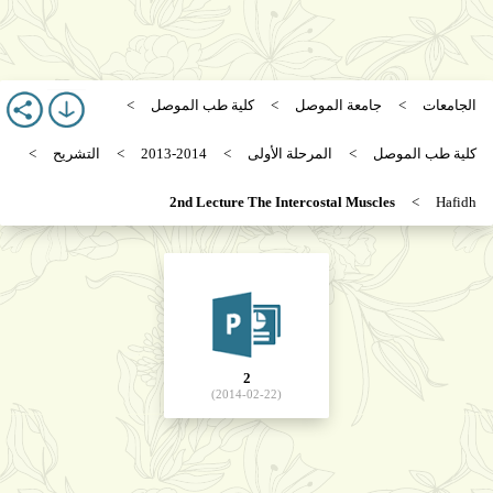
الجامعات
جامعة الموصل
كلية طب الموصل
كلية طب الموصل
المرحلة الأولى
2013-2014
التشريح
2nd Lecture The Intercostal Muscles
Hafidh
2
(2014-02-22)