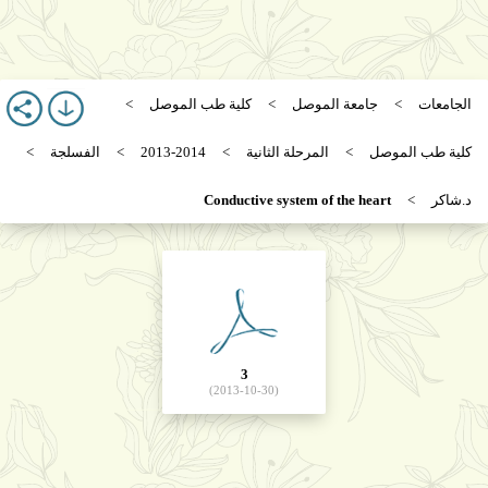
الجامعات
جامعة الموصل
كلية طب الموصل
كلية طب الموصل
المرحلة الثانية
2013-2014
الفسلجة
د.شاكر
Conductive system of the heart
3
(2013-10-30)