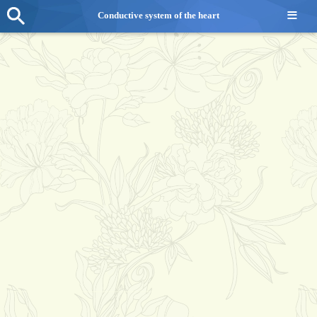
≡
Conductive system of the heart