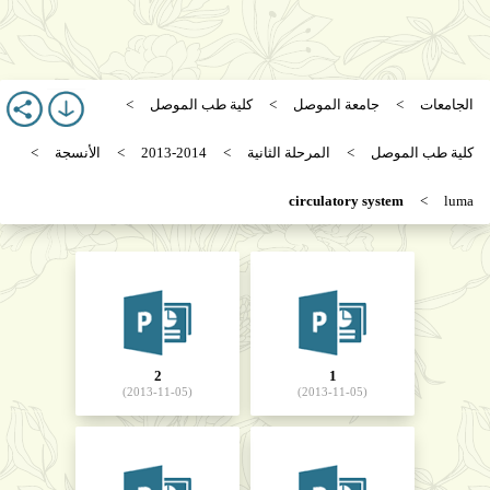
الجامعات
جامعة الموصل
كلية طب الموصل
كلية طب الموصل
المرحلة الثانية
2013-2014
الأنسجة
circulatory system
luma
2
1
(2013-11-05)
(2013-11-05)