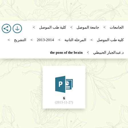
الجامعات
جامعة الموصل
كلية طب الموصل
كلية طب الموصل
المرحلة الثانية
2013-2014
التشريح
د.عبدالجبار الحبيطي
the pons of the brain
6
(2013-11-27)