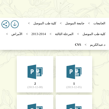
الجامعات
جامعة الموصل
كلية طب الموصل
كلية طب الموصل
المرحلة الثالثة
2013-2014
الأمراض
د.عبدالكريم
CVS
2
1
(2013-12-08)
(2013-12-05)