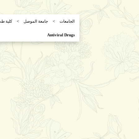
الجامعات
جامعة الموصل
كلية ط
Antiviral Drugs