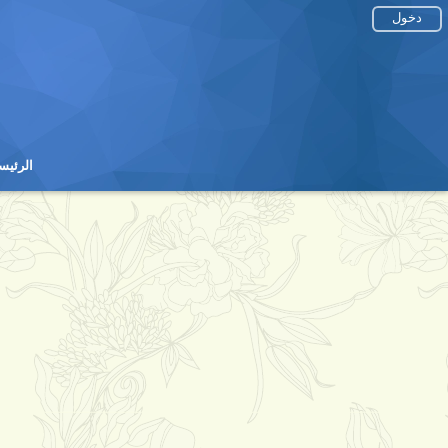
دخول
الرئيس
الرئيس