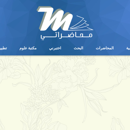
ية
المحاضرات
البحث
اختبرني
مكتبة علوم
تطبي
ية
المحاضرات
البحث
اختبرني
مكتبة علوم
تطبي