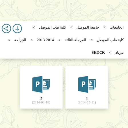
الجامعات
جامعة الموصل
كلية طب الموصل
كلية طب الموصل
المرحلة الثالثة
2013-2014
الجراحة
د.زياد
SHOCK
2
1
(2014-03-18)
(2014-03-11)