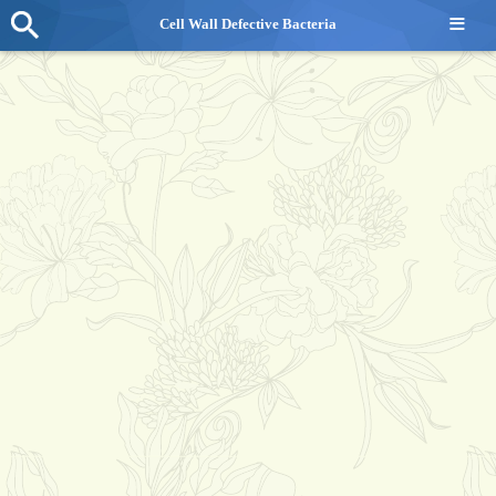
≡
Cell Wall Defective Bacteria