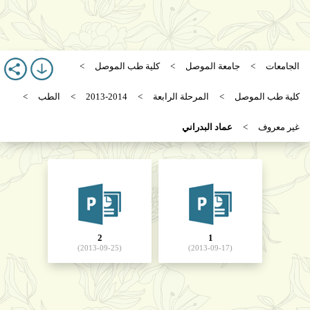
الجامعات
جامعة الموصل
كلية طب الموصل
كلية طب الموصل
المرحلة الرابعة
2013-2014
الطب
غير معروف
عماد البدراني
2
1
(2013-09-25)
(2013-09-17)