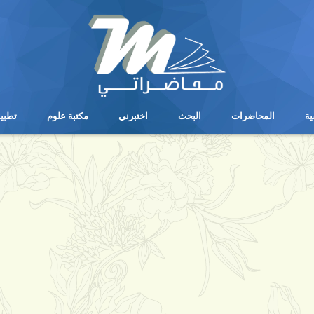
ية
المحاضرات
البحث
اختبرني
مكتبة علوم
تطبي
ية
المحاضرات
البحث
اختبرني
مكتبة علوم
تطبي