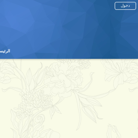
دخول
الرئيس
الرئيس