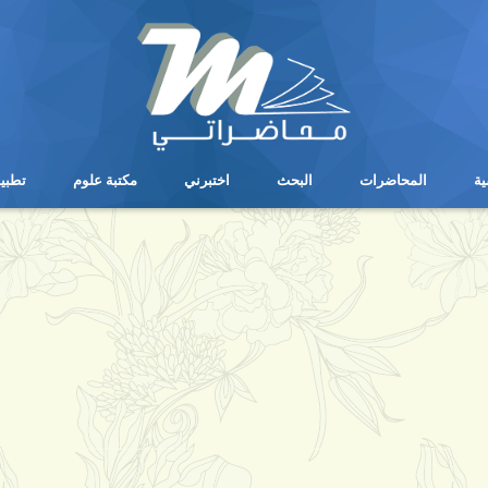
ية
المحاضرات
البحث
اختبرني
مكتبة علوم
تطبي
ية
المحاضرات
البحث
اختبرني
مكتبة علوم
تطبي