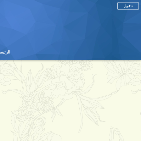
دخول
الرئيس
الرئيس