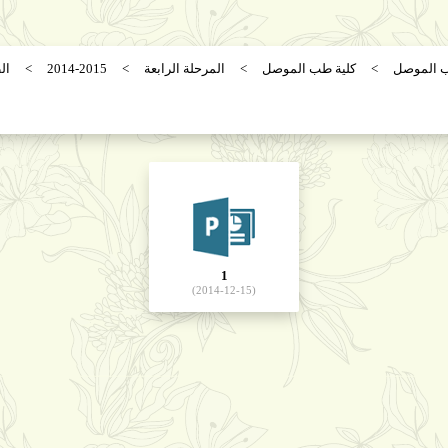
ب الموصل
كلية طب الموصل
المرحلة الرابعة
2014-2015
ال
1
(2014-12-15)