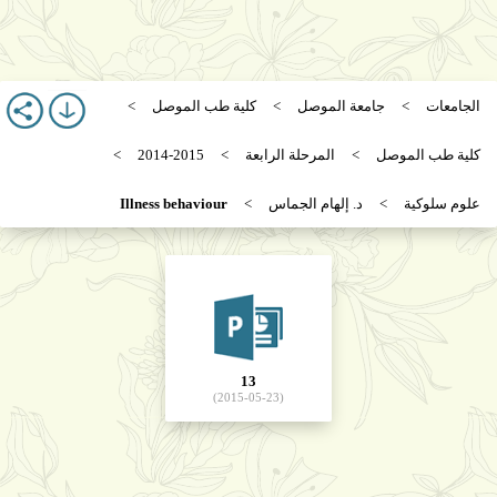
الجامعات
جامعة الموصل
كلية طب الموصل
كلية طب الموصل
المرحلة الرابعة
2014-2015
علوم سلوكية
د. إلهام الجماس
Illness behaviour
13
(2015-05-23)