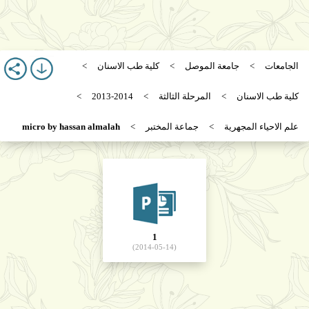
الجامعات
جامعة الموصل
كلية طب الاسنان
كلية طب الاسنان
المرحلة الثالثة
2013-2014
علم الاحياء المجهرية
جماعة المختبر
micro by hassan almalah
1
(2014-05-14)