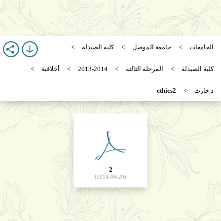
الجامعات
جامعة الموصل
كلية الصيدلة
كلية الصيدلة
المرحلة الثالثة
2013-2014
أخلافية
د.حارث
ethics2
2
(2014-06-20)