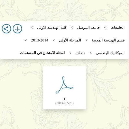
الجامعات
جامعة الموصل
كلية الهندسه الاولى
قسم الهندسة المدنية
المرحلة الأولى
2013-2014
الميكانيك الهندسي
د.خلف
اسئلة الامتحان في المسنمات
1
(2014-02-20)