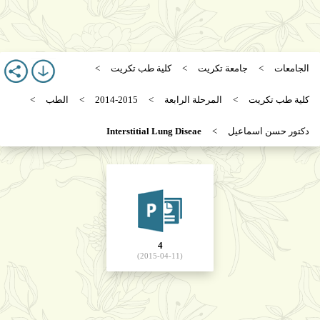
الجامعات
جامعة تكريت
كلية طب تكريت
كلية طب تكريت
المرحلة الرابعة
2014-2015
الطب
دكتور حسن اسماعيل
Interstitial Lung Diseae
4
(2015-04-11)