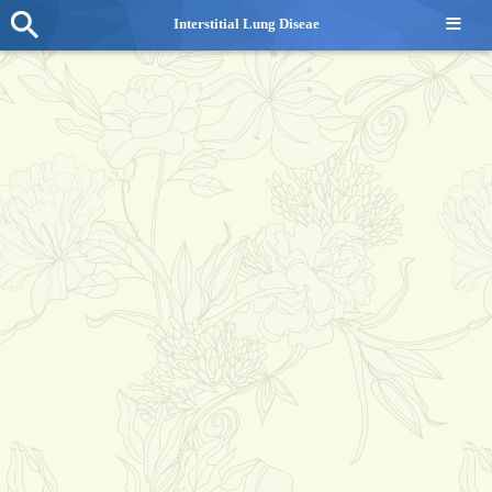
≡
Interstitial Lung Diseae