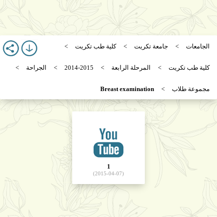
الجامعات
جامعة تكريت
كلية طب تكريت
كلية طب تكريت
المرحلة الرابعة
2014-2015
الجراحة
مجموعة طلاب
Breast examination
1
(2015-04-07)