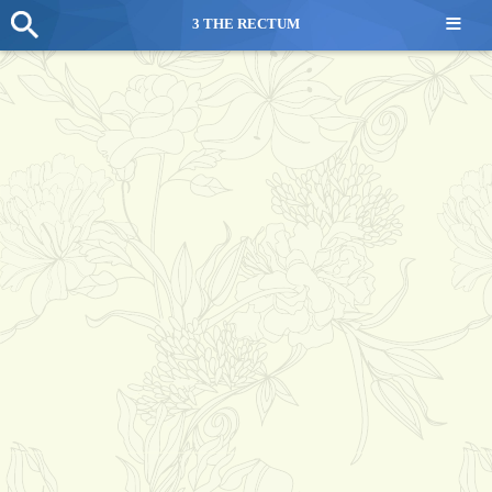
≡
3 THE RECTUM