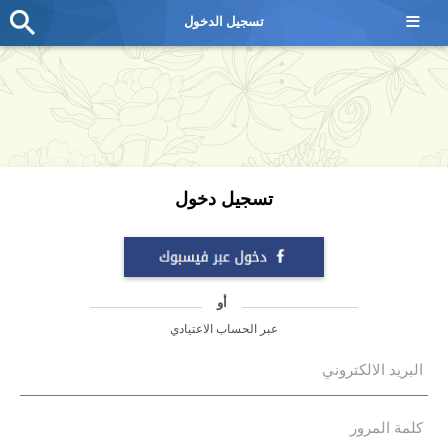
≡
تسجيل الدخول
تسجيل دخول
أو
عبر الحساب الاعتيادي
البريد الالكتروني
كلمة المرور