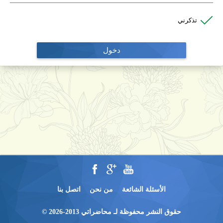
تذكرني
دخول
الأسئلة الشائعة
من نحن
اتصل بنا
حقوق النشر محفوظة لـ محاضراتي 2013-2026 ©