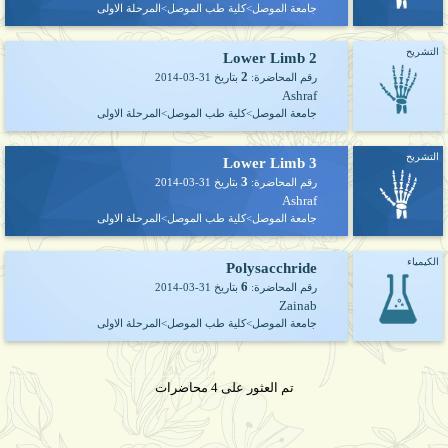
جامعة الموصل>كلية طب الموصل>المرحلة الاولى
التشريح
Lower Limb 2
2
رقم المحاضرة:
بتاريخ
2014-03-31
Ashraf
جامعة الموصل>كلية طب الموصل>المرحلة الاولى
التشريح
Lower Limb 3
3
رقم المحاضرة:
بتاريخ
2014-03-31
Ashraf
جامعة الموصل>كلية طب الموصل>المرحلة الاولى
الكيمياء
Polysacchride
6
رقم المحاضرة:
بتاريخ
2014-03-31
Zainab
جامعة الموصل>كلية طب الموصل>المرحلة الاولى
تم العثور على 4 محاضرات