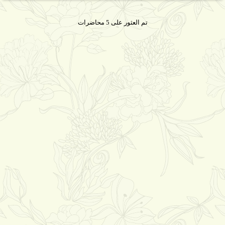
تم العثور على 5 محاضرات