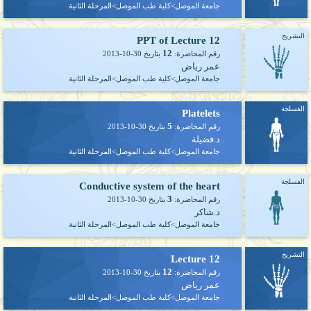
جامعة الموصل>كلية طب الموصل>المرحلة الثانية
التشريح
PPT of Lecture 12
12
رقم المحاضرة:
بتاريخ
2013-10-30
عمر رياض
جامعة الموصل>كلية طب الموصل>المرحلة الثانية
الفسلجة
Platelets
5
رقم المحاضرة:
بتاريخ
2013-10-30
د.فضيلة
جامعة الموصل>كلية طب الموصل>المرحلة الثانية
الفسلجة
Conductive system of the heart
3
رقم المحاضرة:
بتاريخ
2013-10-30
د.شاكر
جامعة الموصل>كلية طب الموصل>المرحلة الثانية
التشريح
Lecture 12
12
رقم المحاضرة:
بتاريخ
2013-10-30
عمر رياض
جامعة الموصل>كلية طب الموصل>المرحلة الثانية