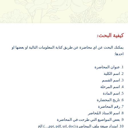
كيفية البحث:
يمكنك البحث عن اي محاضرة عن طريق كتابة المعلومات التالية او بعضها او
احدها:
1. عنوان المحاضرة
2. اسم الكلية
3. اسم القسم
4. اسم المرحلة
5. اسم المادة
6. تاريخ المحضارة
7. رقم المحاضرة
8. اسم الاستاذ المُحاضر
9. بعض المواضيع التي طرحت في المحاضرة
10. امتداد صيغة ملف المحاضرة (ppt, pdf, url, doc,....) الخ