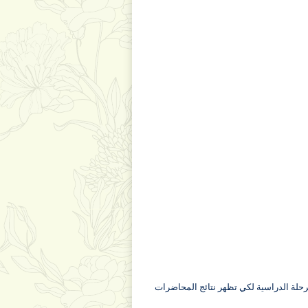
لمرحلة الدراسية لكي تظهر نتائج المحاضرات