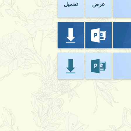
عرض
تحميل