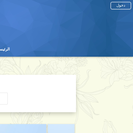
دخول
الرئيس
الرئيس